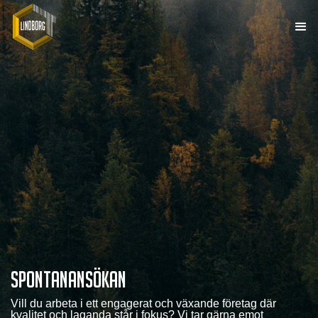
Spontanansökan
Vill du arbeta i ett engagerat och växande företag där
kvalitet och laganda står i fokus? Vi tar gärna emot