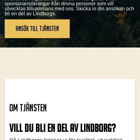
spontanansökningar från drivna personer som vill
utvecklas tillsammans med oss. Skicka in din ansökan och
bli en del av Lindborgs.
ANSÖK till tjänsten
om tjänsten
Vill du bli en del av Lindborg?