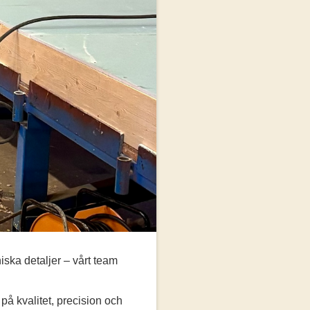
niska detaljer – vårt team
 på kvalitet, precision och