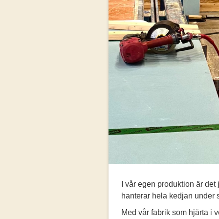
I vår egen produktion är det j
hanterar hela kedjan under
Med vår fabrik som hjärta i v